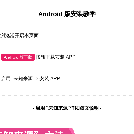
Android 版安装教学
带浏览器开启本页面
方
按钮下载安装 APP
Android 版下载
> 启用 "未知来源" > 安装 APP
- 启用 "未知来源"详细图文说明 -