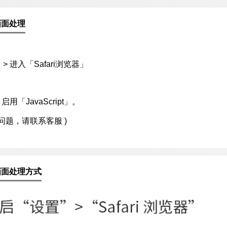
画面处理
> 进入「Safari浏览器」
启用「JavaScript」。
问题，请联系客服 )
画面处理方式