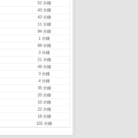
52 分鐘
43 分鐘
43 分鐘
11 分鐘
94 分鐘
1 分鐘
88 分鐘
3 分鐘
21 分鐘
49 分鐘
3 分鐘
4 分鐘
35 分鐘
20 分鐘
10 分鐘
22 分鐘
18 分鐘
101 分鐘