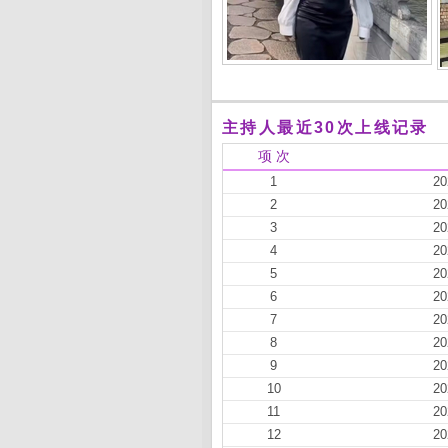
主持人最近30次上线记录
项 次
1
20
2
20
3
20
4
20
5
20
6
20
7
20
8
20
9
20
10
20
11
20
12
20