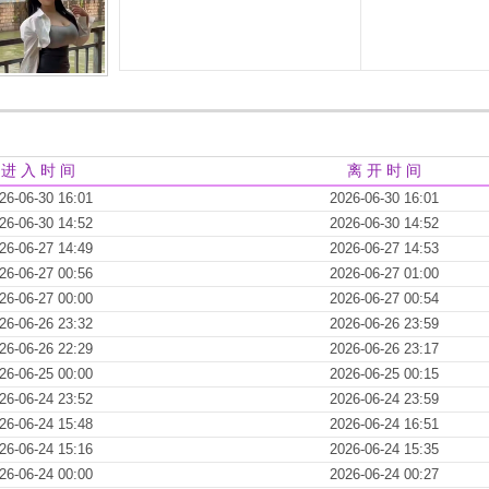
进 入 时 间
离 开 时 间
26-06-30 16:01
2026-06-30 16:01
26-06-30 14:52
2026-06-30 14:52
26-06-27 14:49
2026-06-27 14:53
26-06-27 00:56
2026-06-27 01:00
26-06-27 00:00
2026-06-27 00:54
26-06-26 23:32
2026-06-26 23:59
26-06-26 22:29
2026-06-26 23:17
26-06-25 00:00
2026-06-25 00:15
26-06-24 23:52
2026-06-24 23:59
26-06-24 15:48
2026-06-24 16:51
26-06-24 15:16
2026-06-24 15:35
26-06-24 00:00
2026-06-24 00:27