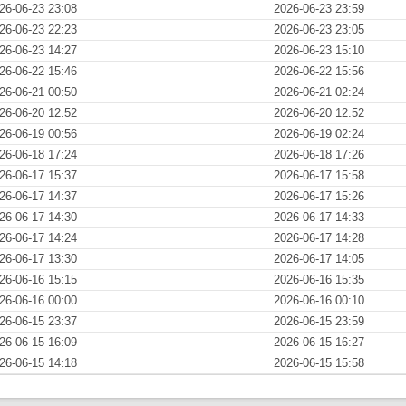
26-06-23 23:08
2026-06-23 23:59
26-06-23 22:23
2026-06-23 23:05
26-06-23 14:27
2026-06-23 15:10
26-06-22 15:46
2026-06-22 15:56
26-06-21 00:50
2026-06-21 02:24
26-06-20 12:52
2026-06-20 12:52
26-06-19 00:56
2026-06-19 02:24
26-06-18 17:24
2026-06-18 17:26
26-06-17 15:37
2026-06-17 15:58
26-06-17 14:37
2026-06-17 15:26
26-06-17 14:30
2026-06-17 14:33
26-06-17 14:24
2026-06-17 14:28
26-06-17 13:30
2026-06-17 14:05
26-06-16 15:15
2026-06-16 15:35
26-06-16 00:00
2026-06-16 00:10
26-06-15 23:37
2026-06-15 23:59
26-06-15 16:09
2026-06-15 16:27
26-06-15 14:18
2026-06-15 15:58