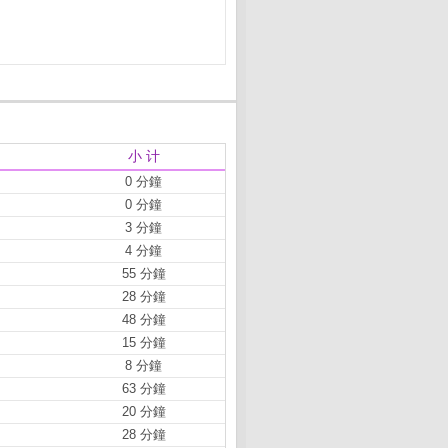
小 计
0 分鐘
0 分鐘
3 分鐘
4 分鐘
55 分鐘
28 分鐘
48 分鐘
15 分鐘
8 分鐘
63 分鐘
20 分鐘
28 分鐘