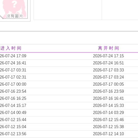
进 入 时 间
离 开 时 间
26-07-24 17:09
2026-07-24 17:15
26-07-24 16:41
2026-07-24 16:51
26-07-17 03:31
2026-07-17 03:33
26-07-17 02:31
2026-07-17 03:24
26-07-17 00:00
2026-07-17 00:05
26-07-16 23:54
2026-07-16 23:59
26-07-16 16:25
2026-07-16 16:41
26-07-14 15:17
2026-07-14 15:33
26-07-14 00:49
2026-07-14 03:29
26-07-12 15:44
2026-07-12 15:46
26-07-12 15:04
2026-07-12 15:38
26-07-12 13:56
2026-07-12 14:10