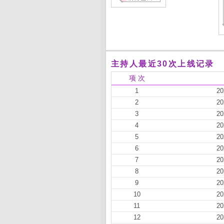
主持人最近30次上线记录
项 次
1
20
2
20
3
20
4
20
5
20
6
20
7
20
8
20
9
20
10
20
11
20
12
20