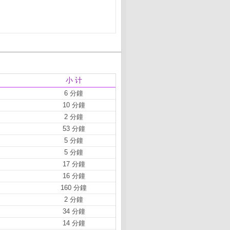
小 计
6 分鐘
10 分鐘
2 分鐘
53 分鐘
5 分鐘
5 分鐘
17 分鐘
16 分鐘
160 分鐘
2 分鐘
34 分鐘
14 分鐘