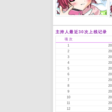
主持人最近30次上线记录
项 次
1
20
2
20
3
20
4
20
5
20
6
20
7
20
8
20
9
20
10
20
11
20
12
20