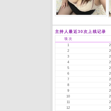
主持人最近30次上线记录
项 次
1
2
2
2
3
2
4
2
5
2
6
2
7
2
8
2
9
2
10
2
11
2
12
2