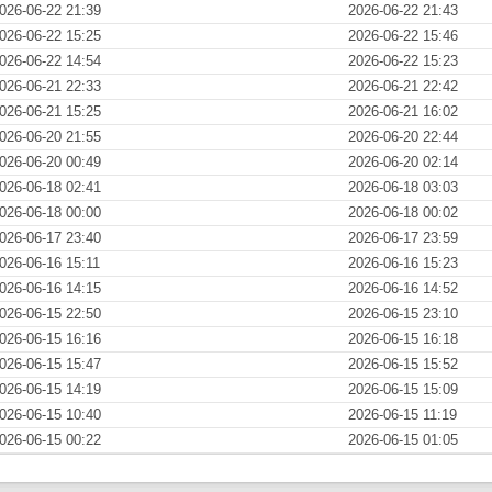
026-06-22 21:39
2026-06-22 21:43
026-06-22 15:25
2026-06-22 15:46
026-06-22 14:54
2026-06-22 15:23
026-06-21 22:33
2026-06-21 22:42
026-06-21 15:25
2026-06-21 16:02
026-06-20 21:55
2026-06-20 22:44
026-06-20 00:49
2026-06-20 02:14
026-06-18 02:41
2026-06-18 03:03
026-06-18 00:00
2026-06-18 00:02
026-06-17 23:40
2026-06-17 23:59
026-06-16 15:11
2026-06-16 15:23
026-06-16 14:15
2026-06-16 14:52
026-06-15 22:50
2026-06-15 23:10
026-06-15 16:16
2026-06-15 16:18
026-06-15 15:47
2026-06-15 15:52
026-06-15 14:19
2026-06-15 15:09
026-06-15 10:40
2026-06-15 11:19
026-06-15 00:22
2026-06-15 01:05