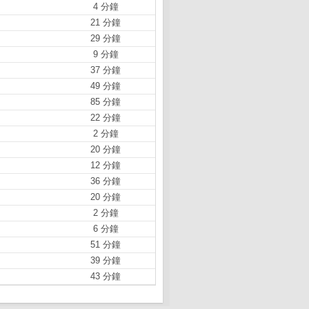
4 分鐘
21 分鐘
29 分鐘
9 分鐘
37 分鐘
49 分鐘
85 分鐘
22 分鐘
2 分鐘
20 分鐘
12 分鐘
36 分鐘
20 分鐘
2 分鐘
6 分鐘
51 分鐘
39 分鐘
43 分鐘