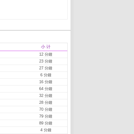
小 计
12 分鐘
23 分鐘
27 分鐘
6 分鐘
16 分鐘
64 分鐘
32 分鐘
28 分鐘
70 分鐘
79 分鐘
89 分鐘
4 分鐘