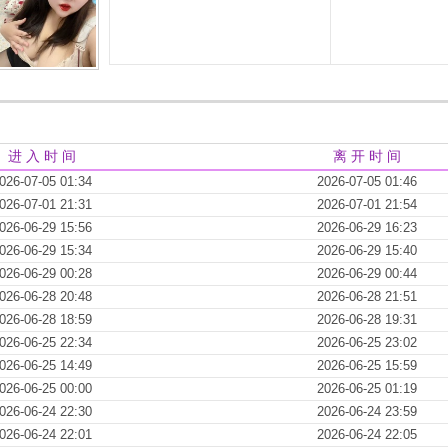
进 入 时 间
离 开 时 间
026-07-05 01:34
2026-07-05 01:46
026-07-01 21:31
2026-07-01 21:54
026-06-29 15:56
2026-06-29 16:23
026-06-29 15:34
2026-06-29 15:40
026-06-29 00:28
2026-06-29 00:44
026-06-28 20:48
2026-06-28 21:51
026-06-28 18:59
2026-06-28 19:31
026-06-25 22:34
2026-06-25 23:02
026-06-25 14:49
2026-06-25 15:59
026-06-25 00:00
2026-06-25 01:19
026-06-24 22:30
2026-06-24 23:59
026-06-24 22:01
2026-06-24 22:05