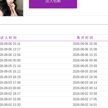
进入包厢
进 入 时 间
离 开 时 间
26-08-06 15:11
2026-08-06 15:39
26-08-06 13:17
2026-08-06 15:09
26-08-06 12:56
2026-08-06 13:15
26-08-06 00:00
2026-08-06 00:48
26-08-05 21:14
2026-08-05 23:59
26-08-05 16:12
2026-08-05 20:04
26-08-03 18:19
2026-08-03 18:39
26-08-03 17:09
2026-08-03 18:14
26-08-03 00:00
2026-08-03 00:14
26-08-02 18:17
2026-08-02 23:59
26-08-02 15:08
2026-08-02 17:05
26-08-02 13:30
2026-08-02 14:51