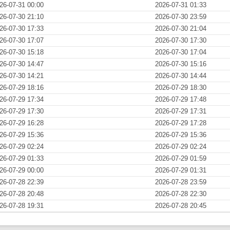
26-07-31 00:00
2026-07-31 01:33
26-07-30 21:10
2026-07-30 23:59
26-07-30 17:33
2026-07-30 21:04
26-07-30 17:07
2026-07-30 17:30
26-07-30 15:18
2026-07-30 17:04
26-07-30 14:47
2026-07-30 15:16
26-07-30 14:21
2026-07-30 14:44
26-07-29 18:16
2026-07-29 18:30
26-07-29 17:34
2026-07-29 17:48
26-07-29 17:30
2026-07-29 17:31
26-07-29 16:28
2026-07-29 17:28
26-07-29 15:36
2026-07-29 15:36
26-07-29 02:24
2026-07-29 02:24
26-07-29 01:33
2026-07-29 01:59
26-07-29 00:00
2026-07-29 01:31
26-07-28 22:39
2026-07-28 23:59
26-07-28 20:48
2026-07-28 22:30
26-07-28 19:31
2026-07-28 20:45