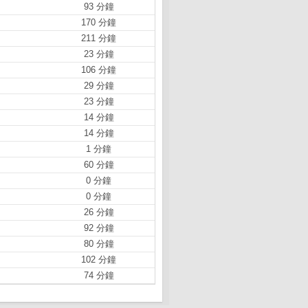
93 分鐘
170 分鐘
211 分鐘
23 分鐘
106 分鐘
29 分鐘
23 分鐘
14 分鐘
14 分鐘
1 分鐘
60 分鐘
0 分鐘
0 分鐘
26 分鐘
92 分鐘
80 分鐘
102 分鐘
74 分鐘