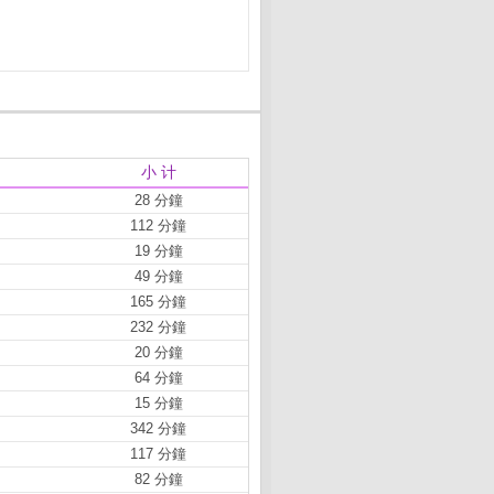
小 计
28 分鐘
112 分鐘
19 分鐘
49 分鐘
165 分鐘
232 分鐘
20 分鐘
64 分鐘
15 分鐘
342 分鐘
117 分鐘
82 分鐘