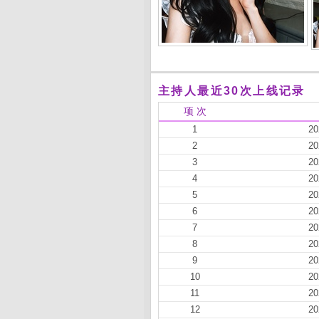
主持人最近30次上线记录
项 次
1
20
2
20
3
20
4
20
5
20
6
20
7
20
8
20
9
20
10
20
11
20
12
20