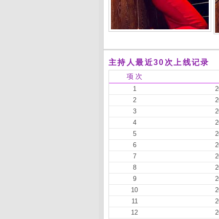
主持人最近30次上线记录
项 次
1
2
2
2
3
2
4
2
5
2
6
2
7
2
8
2
9
2
10
2
11
2
12
2