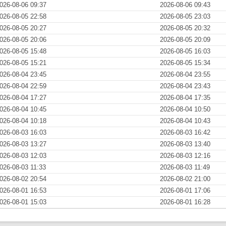
026-08-06 09:37
2026-08-06 09:43
026-08-05 22:58
2026-08-05 23:03
026-08-05 20:27
2026-08-05 20:32
026-08-05 20:06
2026-08-05 20:09
026-08-05 15:48
2026-08-05 16:03
026-08-05 15:21
2026-08-05 15:34
026-08-04 23:45
2026-08-04 23:55
026-08-04 22:59
2026-08-04 23:43
026-08-04 17:27
2026-08-04 17:35
026-08-04 10:45
2026-08-04 10:50
026-08-04 10:18
2026-08-04 10:43
026-08-03 16:03
2026-08-03 16:42
026-08-03 13:27
2026-08-03 13:40
026-08-03 12:03
2026-08-03 12:16
026-08-03 11:33
2026-08-03 11:49
026-08-02 20:54
2026-08-02 21:00
026-08-01 16:53
2026-08-01 17:06
026-08-01 15:03
2026-08-01 16:28