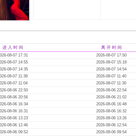
进 入 时 间
离 开 时 间
026-08-07 17:31
2026-08-07 17:50
026-08-07 14:55
2026-08-07 15:18
026-08-07 14:35
2026-08-07 14:54
026-08-07 11:38
2026-08-07 11:40
026-08-07 11:04
2026-08-07 11:30
026-08-06 22:50
2026-08-06 22:54
026-08-06 20:56
2026-08-06 21:02
026-08-06 16:34
2026-08-06 16:48
026-08-06 16:31
2026-08-06 16:32
026-08-06 13:23
2026-08-06 13:26
026-08-06 12:46
2026-08-06 12:54
026-08-06 09:52
2026-08-06 09:54