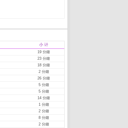
小 计
19 分鐘
23 分鐘
18 分鐘
2 分鐘
26 分鐘
5 分鐘
5 分鐘
14 分鐘
1 分鐘
2 分鐘
8 分鐘
2 分鐘