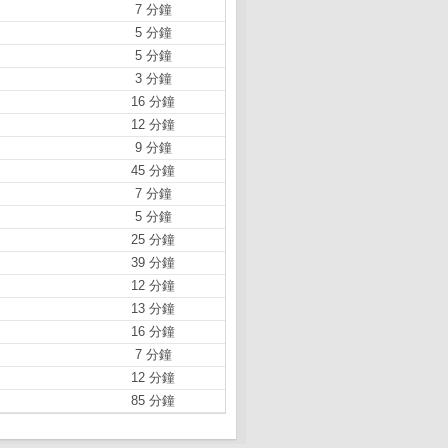
7 分鐘
5 分鐘
5 分鐘
3 分鐘
16 分鐘
12 分鐘
9 分鐘
45 分鐘
7 分鐘
5 分鐘
25 分鐘
39 分鐘
12 分鐘
13 分鐘
16 分鐘
7 分鐘
12 分鐘
85 分鐘