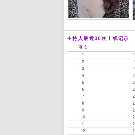
主持人最近30次上线记录
项 次
1
2
2
2
3
2
4
2
5
2
6
2
7
2
8
2
9
2
10
2
11
2
12
2