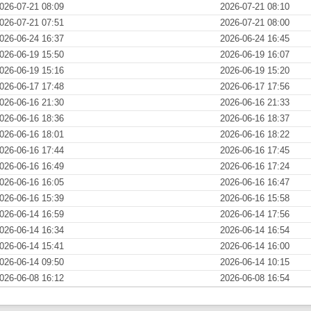
026-07-21 08:09
2026-07-21 08:10
026-07-21 07:51
2026-07-21 08:00
026-06-24 16:37
2026-06-24 16:45
026-06-19 15:50
2026-06-19 16:07
026-06-19 15:16
2026-06-19 15:20
026-06-17 17:48
2026-06-17 17:56
026-06-16 21:30
2026-06-16 21:33
026-06-16 18:36
2026-06-16 18:37
026-06-16 18:01
2026-06-16 18:22
026-06-16 17:44
2026-06-16 17:45
026-06-16 16:49
2026-06-16 17:24
026-06-16 16:05
2026-06-16 16:47
026-06-16 15:39
2026-06-16 15:58
026-06-14 16:59
2026-06-14 17:56
026-06-14 16:34
2026-06-14 16:54
026-06-14 15:41
2026-06-14 16:00
026-06-14 09:50
2026-06-14 10:15
026-06-08 16:12
2026-06-08 16:54