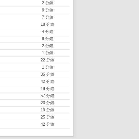
2 分鐘
9 分鐘
7 分鐘
18 分鐘
4 分鐘
9 分鐘
2 分鐘
1 分鐘
22 分鐘
1 分鐘
35 分鐘
42 分鐘
19 分鐘
57 分鐘
20 分鐘
19 分鐘
25 分鐘
42 分鐘