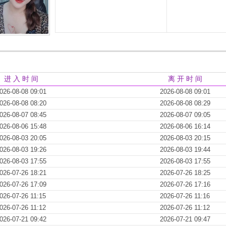
进 入 时 间
离 开 时 间
026-08-08 09:01
2026-08-08 09:01
026-08-08 08:20
2026-08-08 08:29
026-08-07 08:45
2026-08-07 09:05
026-08-06 15:48
2026-08-06 16:14
026-08-03 20:05
2026-08-03 20:15
026-08-03 19:26
2026-08-03 19:44
026-08-03 17:55
2026-08-03 17:55
026-07-26 18:21
2026-07-26 18:25
026-07-26 17:09
2026-07-26 17:16
026-07-26 11:15
2026-07-26 11:16
026-07-26 11:12
2026-07-26 11:12
026-07-21 09:42
2026-07-21 09:47