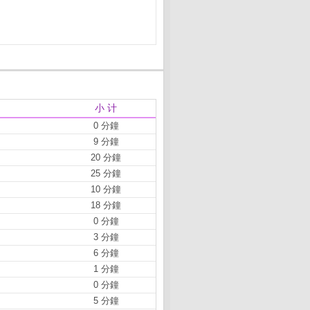
小 计
0 分鐘
9 分鐘
20 分鐘
25 分鐘
10 分鐘
18 分鐘
0 分鐘
3 分鐘
6 分鐘
1 分鐘
0 分鐘
5 分鐘