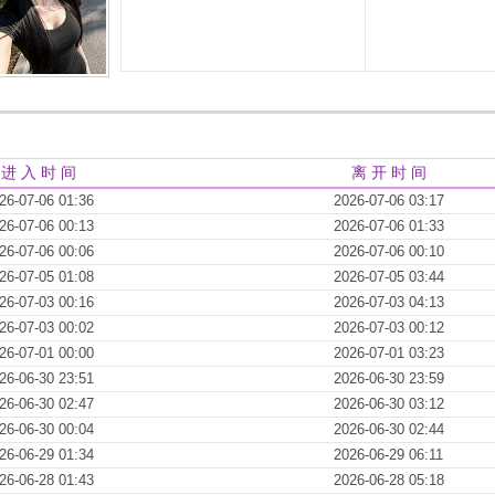
进 入 时 间
离 开 时 间
26-07-06 01:36
2026-07-06 03:17
26-07-06 00:13
2026-07-06 01:33
26-07-06 00:06
2026-07-06 00:10
26-07-05 01:08
2026-07-05 03:44
26-07-03 00:16
2026-07-03 04:13
26-07-03 00:02
2026-07-03 00:12
26-07-01 00:00
2026-07-01 03:23
26-06-30 23:51
2026-06-30 23:59
26-06-30 02:47
2026-06-30 03:12
26-06-30 00:04
2026-06-30 02:44
26-06-29 01:34
2026-06-29 06:11
26-06-28 01:43
2026-06-28 05:18