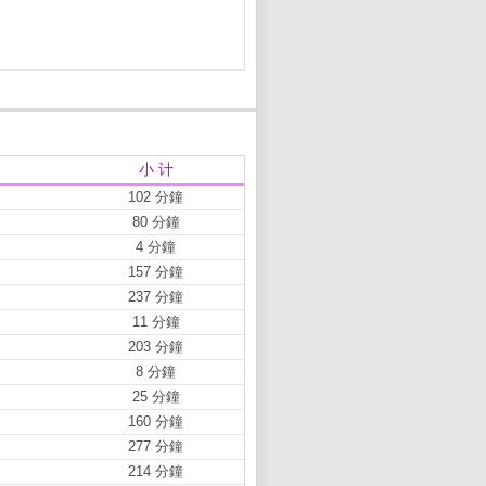
小 计
102 分鐘
80 分鐘
4 分鐘
157 分鐘
237 分鐘
11 分鐘
203 分鐘
8 分鐘
25 分鐘
160 分鐘
277 分鐘
214 分鐘