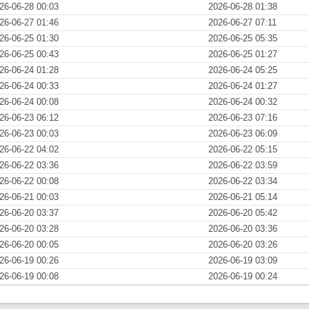
26-06-28 00:03
2026-06-28 01:38
26-06-27 01:46
2026-06-27 07:11
26-06-25 01:30
2026-06-25 05:35
26-06-25 00:43
2026-06-25 01:27
26-06-24 01:28
2026-06-24 05:25
26-06-24 00:33
2026-06-24 01:27
26-06-24 00:08
2026-06-24 00:32
26-06-23 06:12
2026-06-23 07:16
26-06-23 00:03
2026-06-23 06:09
26-06-22 04:02
2026-06-22 05:15
26-06-22 03:36
2026-06-22 03:59
26-06-22 00:08
2026-06-22 03:34
26-06-21 00:03
2026-06-21 05:14
26-06-20 03:37
2026-06-20 05:42
26-06-20 03:28
2026-06-20 03:36
26-06-20 00:05
2026-06-20 03:26
26-06-19 00:26
2026-06-19 03:09
26-06-19 00:08
2026-06-19 00:24