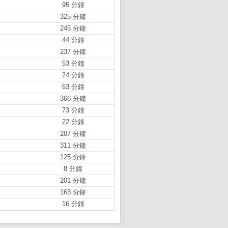
95 分鐘
325 分鐘
245 分鐘
44 分鐘
237 分鐘
53 分鐘
24 分鐘
63 分鐘
366 分鐘
73 分鐘
22 分鐘
207 分鐘
311 分鐘
125 分鐘
8 分鐘
201 分鐘
163 分鐘
16 分鐘