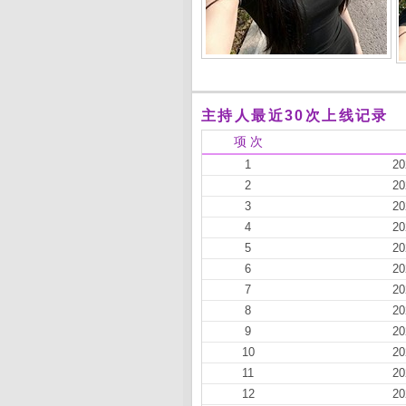
主持人最近30次上线记录
项 次
1
20
2
20
3
20
4
20
5
20
6
20
7
20
8
20
9
20
10
20
11
20
12
20