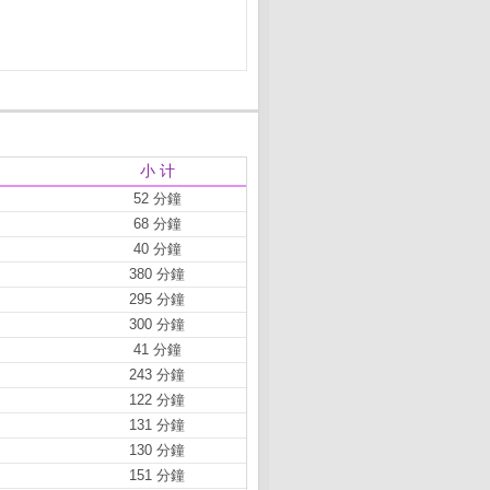
小 计
52 分鐘
68 分鐘
40 分鐘
380 分鐘
295 分鐘
300 分鐘
41 分鐘
243 分鐘
122 分鐘
131 分鐘
130 分鐘
151 分鐘