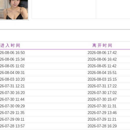
进 入 时 间
离 开 时 间
26-08-06 16:50
2026-08-06 17:42
26-08-06 15:34
2026-08-06 16:42
26-08-05 11:02
2026-08-05 11:42
26-08-04 09:31
2026-08-04 15:51
26-08-03 10:20
2026-08-03 15:15
26-07-31 12:21
2026-07-31 17:22
26-07-30 16:20
2026-07-30 17:02
26-07-30 11:44
2026-07-30 15:47
26-07-30 09:29
2026-07-30 11:31
26-07-29 11:35
2026-07-29 13:46
26-07-29 09:11
2026-07-29 11:21
26-07-28 13:57
2026-07-28 16:29