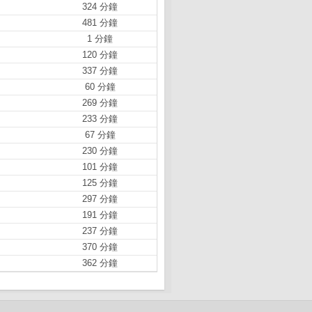
324 分鐘
481 分鐘
1 分鐘
120 分鐘
337 分鐘
60 分鐘
269 分鐘
233 分鐘
67 分鐘
230 分鐘
101 分鐘
125 分鐘
297 分鐘
191 分鐘
237 分鐘
370 分鐘
362 分鐘