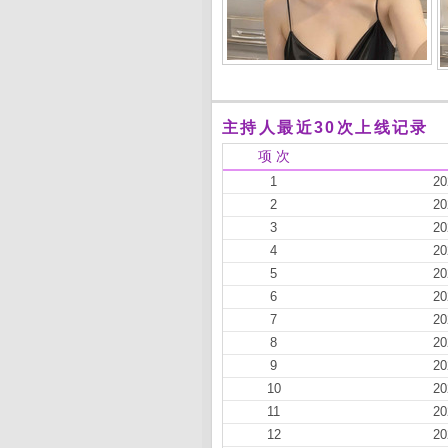
主持人最近30次上线记录
项 次
1
20
2
20
3
20
4
20
5
20
6
20
7
20
8
20
9
20
10
20
11
20
12
20