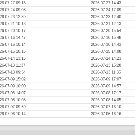
26-07-27 09:18
2026-07-27 14:43
26-07-24 09:08
2026-07-24 17:09
26-07-23 12:39
2026-07-23 12:40
26-07-21 10:13
2026-07-21 12:13
26-07-20 10:17
2026-07-20 15:54
26-07-16 14:47
2026-07-16 15:48
26-07-16 10:14
2026-07-16 14:43
26-07-15 10:15
2026-07-15 14:08
26-07-14 13:15
2026-07-14 14:23
26-07-13 11:37
2026-07-13 15:28
26-07-13 09:54
2026-07-13 11:35
26-07-09 15:02
2026-07-09 17:07
26-07-09 10:00
2026-07-09 14:57
26-07-08 14:07
2026-07-08 17:17
26-07-08 10:08
2026-07-08 14:05
26-07-07 09:59
2026-07-07 16:10
26-07-06 10:14
2026-07-06 16:16